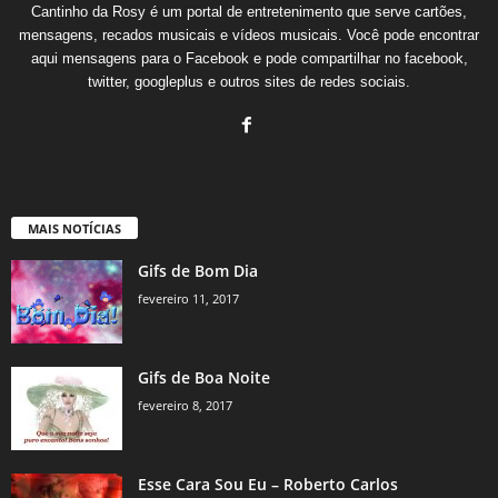
Cantinho da Rosy é um portal de entretenimento que serve cartões,
mensagens, recados musicais e vídeos musicais. Você pode encontrar
aqui mensagens para o Facebook e pode compartilhar no facebook,
twitter, googleplus e outros sites de redes sociais.
MAIS NOTÍCIAS
Gifs de Bom Dia
fevereiro 11, 2017
Gifs de Boa Noite
fevereiro 8, 2017
Esse Cara Sou Eu – Roberto Carlos