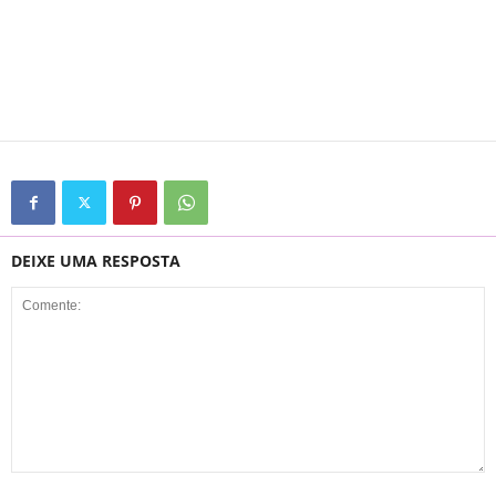
DEIXE UMA RESPOSTA