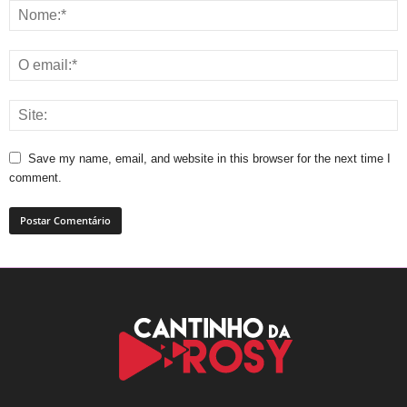
Save my name, email, and website in this browser for the next time I
comment.