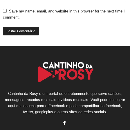
Save my name, email, and website in this browser for the next time I
comment.
Cantinho da Rosy é um portal de entretenimento que serve cartões,
mensagens, recados musicais e vídeos musicais. Você pode encontrar
aqui mensagens para o Facebook e pode compartilhar no facebook,
twitter, googleplus e outros sites de redes sociais.