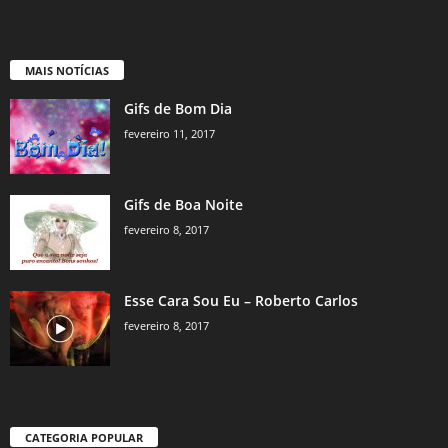
MAIS NOTÍCIAS
Gifs de Bom Dia
fevereiro 11, 2017
Gifs de Boa Noite
fevereiro 8, 2017
Esse Cara Sou Eu – Roberto Carlos
fevereiro 8, 2017
CATEGORIA POPULAR