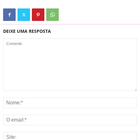
DEIXE UMA RESPOSTA