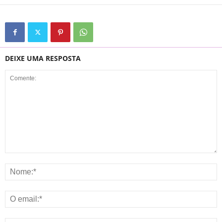
DEIXE UMA RESPOSTA