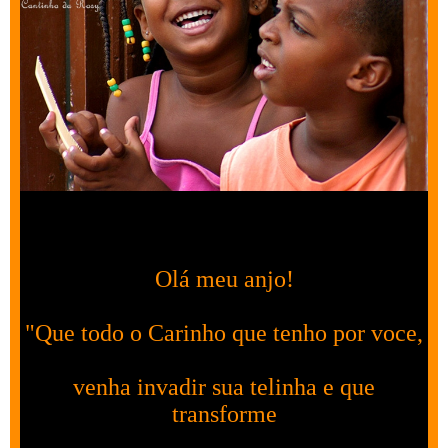
Olá meu anjo!
"Que todo o Carinho que tenho por voce,
venha invadir sua telinha e que
transforme