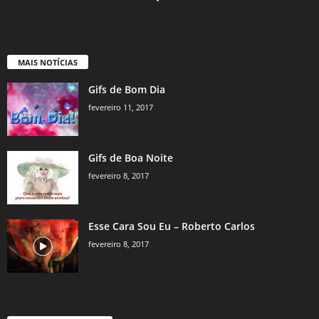
MAIS NOTÍCIAS
Gifs de Bom Dia
fevereiro 11, 2017
Gifs de Boa Noite
fevereiro 8, 2017
Esse Cara Sou Eu – Roberto Carlos
fevereiro 8, 2017