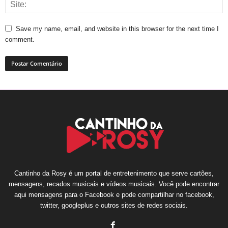
Save my name, email, and website in this browser for the next time I
comment.
Cantinho da Rosy é um portal de entretenimento que serve cartões,
mensagens, recados musicais e vídeos musicais. Você pode encontrar
aqui mensagens para o Facebook e pode compartilhar no facebook,
twitter, googleplus e outros sites de redes sociais.