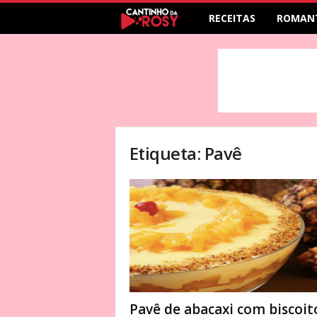
RECEITAS
ROMAN
Etiqueta: Pavê
Pavê de abacaxi com biscoit