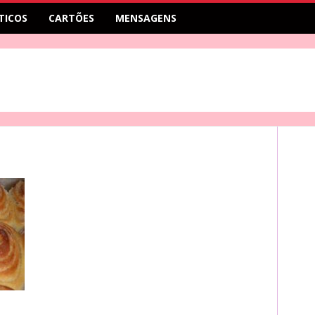
TICOS
CARTÕES
MENSAGENS