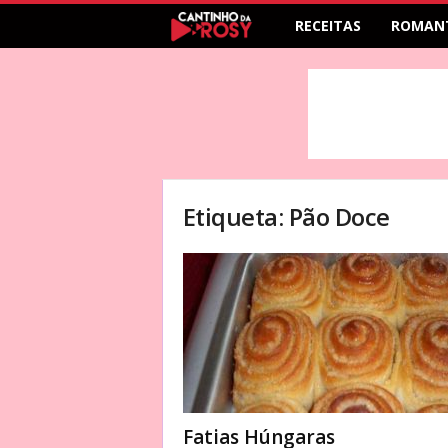
RECEITAS
ROMAN
Etiqueta: Pão Doce
Fatias Húngaras