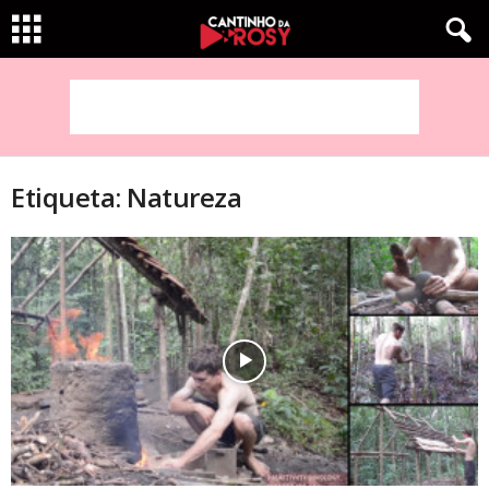
Etiqueta: Natureza