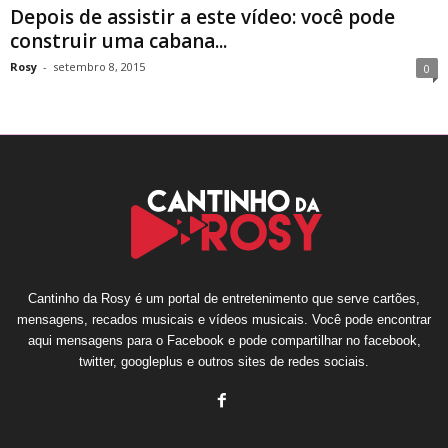
Depois de assistir a este vídeo: você pode
construir uma cabana...
Rosy
-
setembro 8, 2015
0
Cantinho da Rosy é um portal de entretenimento que serve cartões,
mensagens, recados musicais e vídeos musicais. Você pode encontrar
aqui mensagens para o Facebook e pode compartilhar no facebook,
twitter, googleplus e outros sites de redes sociais.