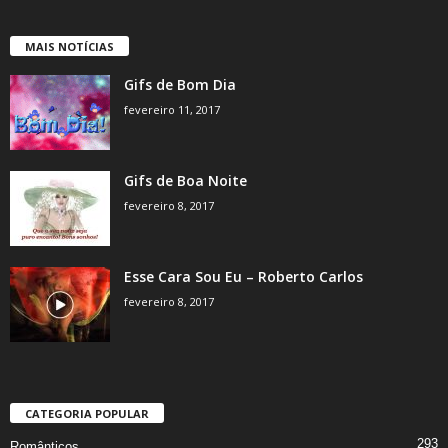
MAIS NOTÍCIAS
Gifs de Bom Dia
fevereiro 11, 2017
Gifs de Boa Noite
fevereiro 8, 2017
Esse Cara Sou Eu – Roberto Carlos
fevereiro 8, 2017
CATEGORIA POPULAR
293
Românticos