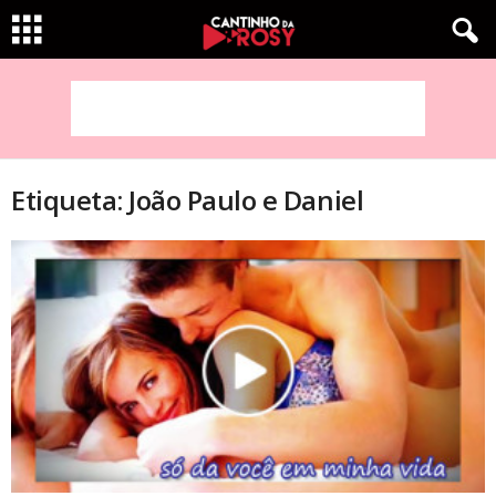
Etiqueta: João Paulo e Daniel