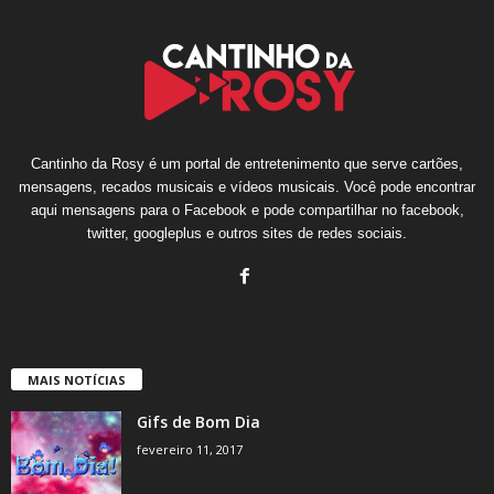
Cantinho da Rosy é um portal de entretenimento que serve cartões,
mensagens, recados musicais e vídeos musicais. Você pode encontrar
aqui mensagens para o Facebook e pode compartilhar no facebook,
twitter, googleplus e outros sites de redes sociais.
MAIS NOTÍCIAS
Gifs de Bom Dia
fevereiro 11, 2017