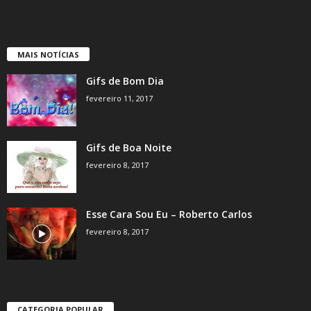
MAIS NOTÍCIAS
Gifs de Bom Dia
fevereiro 11, 2017
Gifs de Boa Noite
fevereiro 8, 2017
Esse Cara Sou Eu – Roberto Carlos
fevereiro 8, 2017
CATEGORIA POPULAR