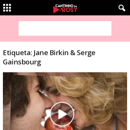
Etiqueta: Jane Birkin & Serge
Gainsbourg