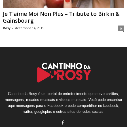
Je T’aime Moi Non Plus – Tribute to Birkin &
Gainsbourg
Rosy
-
dezembro 14, 2015
0
Cantinho da Rosy é um portal de entretenimento que serve cartões,
mensagens, recados musicais e vídeos musicais. Você pode encontrar
aqui mensagens para o Facebook e pode compartilhar no facebook,
twitter, googleplus e outros sites de redes sociais.