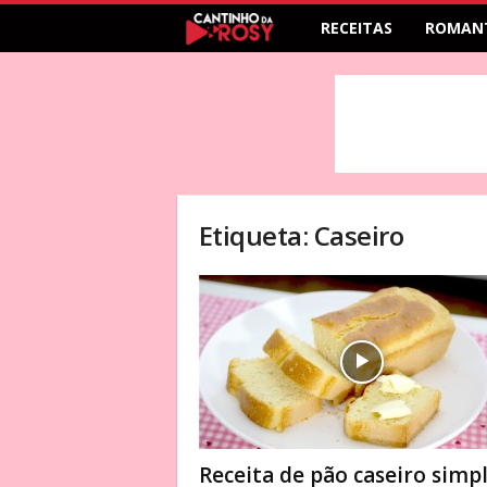
RECEITAS
ROMAN
Etiqueta: Caseiro
Receita de pão caseiro simp