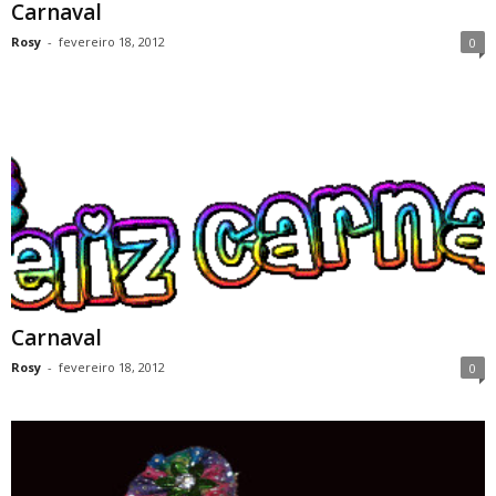
Carnaval
Rosy
-
fevereiro 18, 2012
0
Carnaval
Rosy
-
fevereiro 18, 2012
0