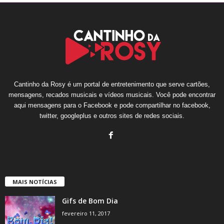
Cantinho da Rosy é um portal de entretenimento que serve cartões,
mensagens, recados musicais e vídeos musicais. Você pode encontrar
aqui mensagens para o Facebook e pode compartilhar no facebook,
twitter, googleplus e outros sites de redes sociais.
MAIS NOTÍCIAS
Gifs de Bom Dia
fevereiro 11, 2017