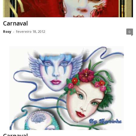
Carnaval
Rosy
-
fevereiro 18, 2012
0