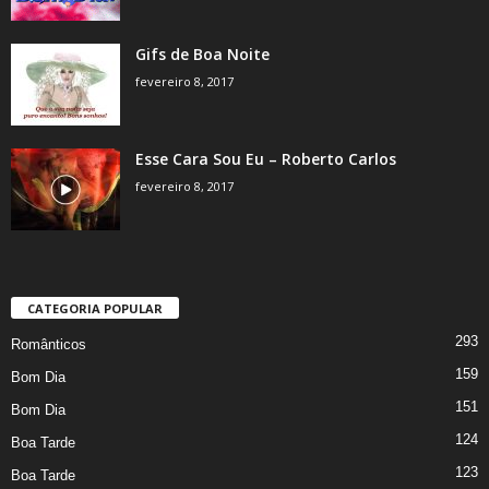
Gifs de Boa Noite
fevereiro 8, 2017
Esse Cara Sou Eu – Roberto Carlos
fevereiro 8, 2017
CATEGORIA POPULAR
293
Românticos
159
Bom Dia
151
Bom Dia
124
Boa Tarde
123
Boa Tarde